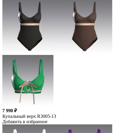
7 990 ₽
Купальный верх R3005-13
Добавить в избранное