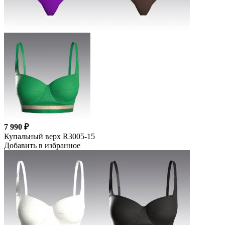
7 990 ₽
Купальный верх R3005-15
Добавить в избранное