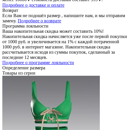
Подробнее о доставке и оплате
Возврат
Если Вам не подошёл размер , напишите нам, и мы отправим
замену.
Подробнее о возврате
Программа лояльности
Ваша накопительная скидка может составить 10%!
Накопительная скидка начисляется уже после первой покупки
от 1000 руб. и увеличивается на 1% с каждой потраченной
1000 руб. в интернет магазине. Накопительная скидка
рассчитывается исходя из суммы покупок, сделанный за
последние 12 месяцев.
Подробнее о программе лояльности
Определение размера
Товары из серии