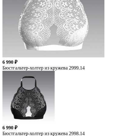
6 990 ₽
Бюстгальтер-холтер из кружева 2999.14
6 990 ₽
Бюстгальтер-холтер из кружева 2998.14