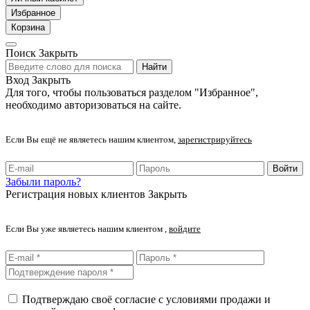
Избранное
Корзина
Поиск
Закрыть
Найти
Вход
Закрыть
Для того, чтобы пользоваться разделом "Избранное",
необходимо авторизоваться на сайте.
Если Вы ещё не являетесь нашим клиентом,
зарегистрируйтесь
Войти
Забыли пароль?
Регистрация новых клиентов
Закрыть
Если Вы уже являетесь нашим клиентом ,
войдите
Подтверждаю своё согласие с условиями продажи и