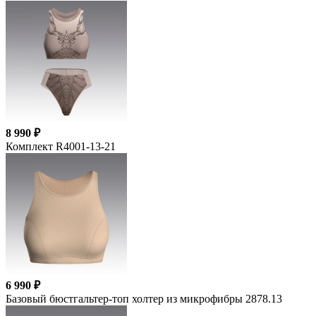
8 990 ₽
Комплект R4001-13-21
6 990 ₽
Базовый бюстгальтер-топ холтер из микрофибры 2878.13