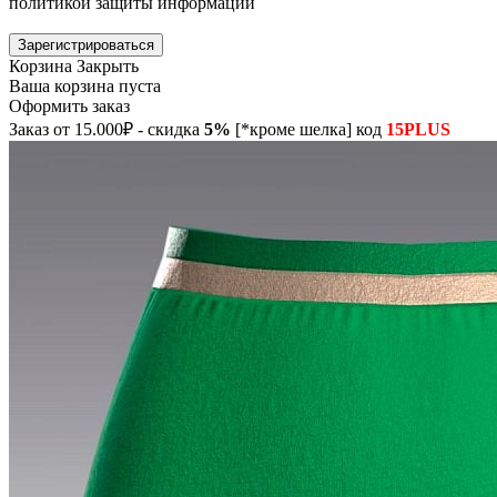
политикой защиты информации
Зарегистрироваться
Корзина
Закрыть
Ваша корзина пуста
Оформить заказ
Заказ от 15.000₽ - скидка
5%
[*кроме шелка] код
15PLUS