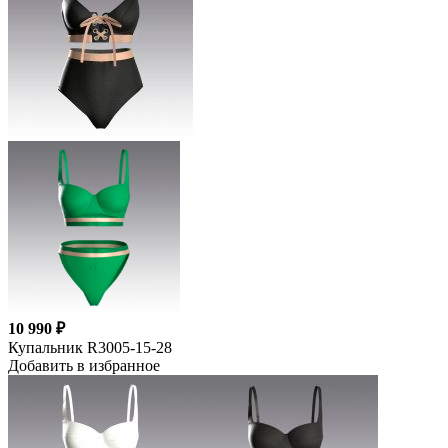
10 990 ₽
Купальник R3005-15-28
Добавить в избранное