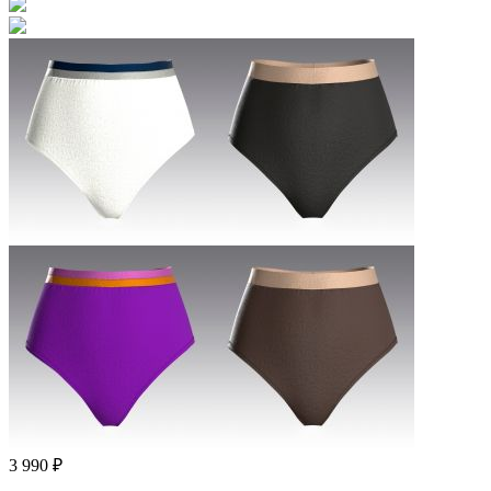
3 990 ₽