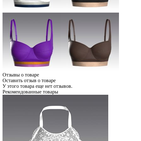
Отзывы о товаре
Оставить отзыв о товаре
У этого товара еще нет отзывов.
Рекомендованные товары