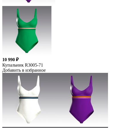
10 990 ₽
Купальник R3005-71
Добавить в избранное