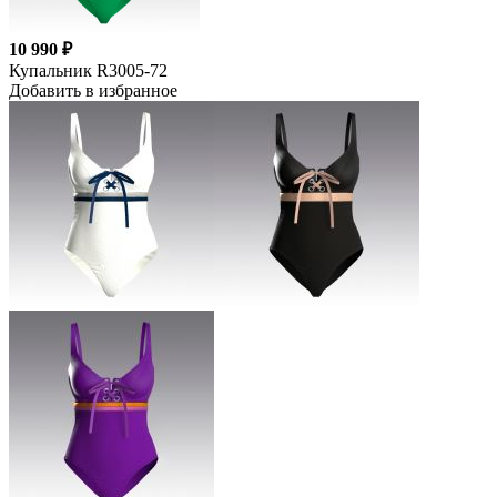
10 990 ₽
Купальник R3005-72
Добавить в избранное