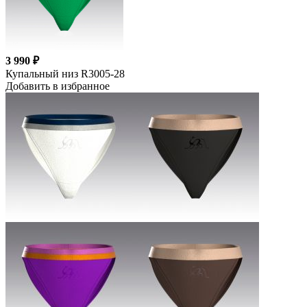
3 990 ₽
Купальный низ R3005-28
Добавить в избранное