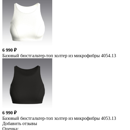
6 990 ₽
Базовый бюстгальтер-топ холтер из микрофибры 4054.13
6 990 ₽
Базовый бюстгальтер-топ холтер из микрофибры 4053.13
Добавить отзывы
Оценка: