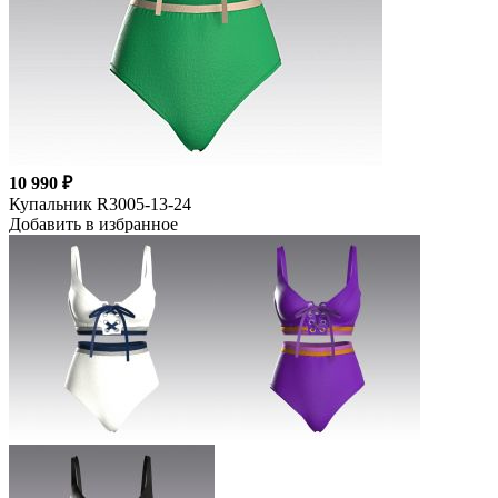
10 990 ₽
Купальник R3005-13-24
Добавить в избранное