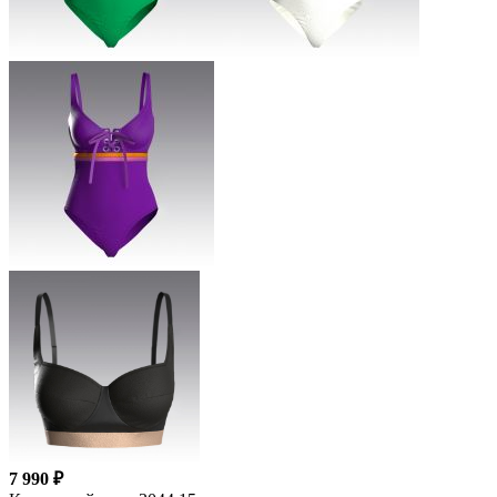
7 990 ₽