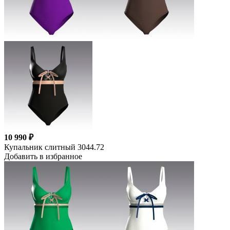
10 990 ₽
Купальник слитный 3044.72
Добавить в избранное