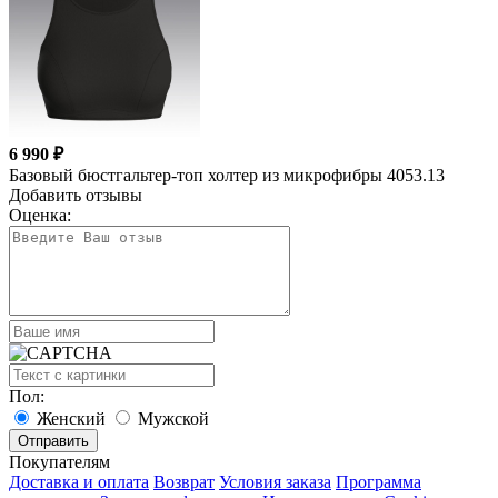
6 990 ₽
Базовый бюстгальтер-топ холтер из микрофибры 4053.13
Добавить отзывы
Оценка:
Пол:
Женский
Мужской
Покупателям
Доставка и оплата
Возврат
Условия заказа
Программа