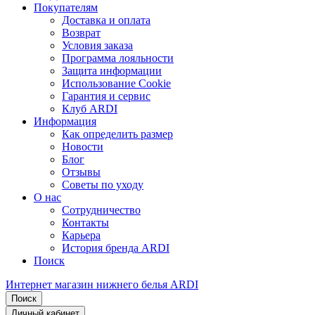
Покупателям
Доставка и оплата
Возврат
Условия заказа
Программа лояльности
Защита информации
Использование Cookie
Гарантия и сервис
Клуб ARDI
Информация
Как определить размер
Новости
Блог
Отзывы
Советы по уходу
О нас
Сотрудничество
Контакты
Карьера
История бренда ARDI
Поиск
Интернет магазин нижнего белья ARDI
Поиск
Личный кабинет