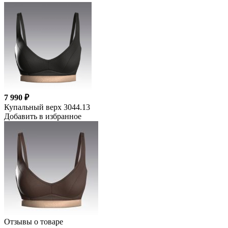
7 990 ₽
Купальный верх 3044.13
Добавить в избранное
Отзывы о товаре