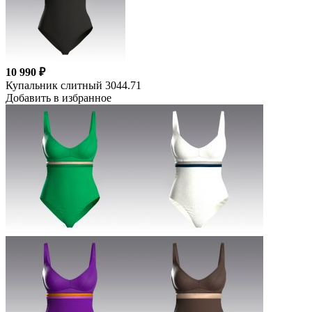
10 990 ₽
Купальник слитный 3044.71
Добавить в избранное