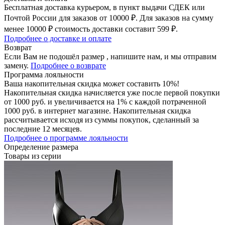
Бесплатная доставка курьером, в пункт выдачи СДЕК или
Почтой России для заказов от 10000 ₽. Для заказов на сумму
менее 10000 ₽ стоимость доставки составит 599 ₽.
Подробнее о доставке и оплате
Возврат
Если Вам не подошёл размер , напишите нам, и мы отправим
замену.
Подробнее о возврате
Программа лояльности
Ваша накопительная скидка может составить 10%!
Накопительная скидка начисляется уже после первой покупки
от 1000 руб. и увеличивается на 1% с каждой потраченной
1000 руб. в интернет магазине. Накопительная скидка
рассчитывается исходя из суммы покупок, сделанный за
последние 12 месяцев.
Подробнее о программе лояльности
Определение размера
Товары из серии