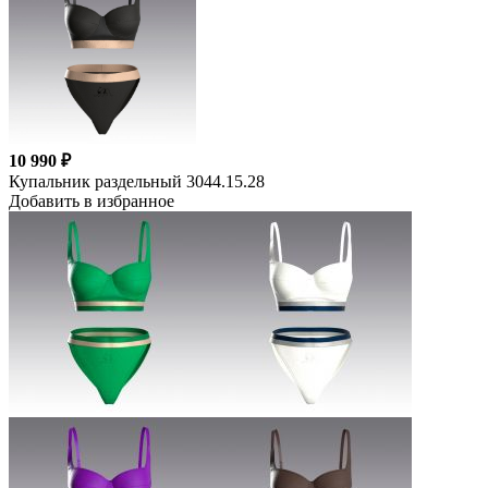
10 990 ₽
Купальник раздельный 3044.15.28
Добавить в избранное