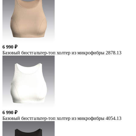
6 990 ₽
Базовый бюстгальтер-топ холтер из микрофибры 2878.13
6 990 ₽
Базовый бюстгальтер-топ холтер из микрофибры 4054.13