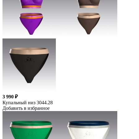
3 990 ₽
Купальный низ 3044.28
Добавить в избранное