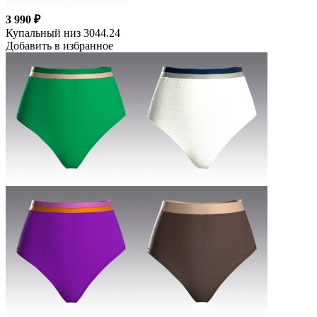
3 990 ₽
Купальный низ 3044.24
Добавить в избранное