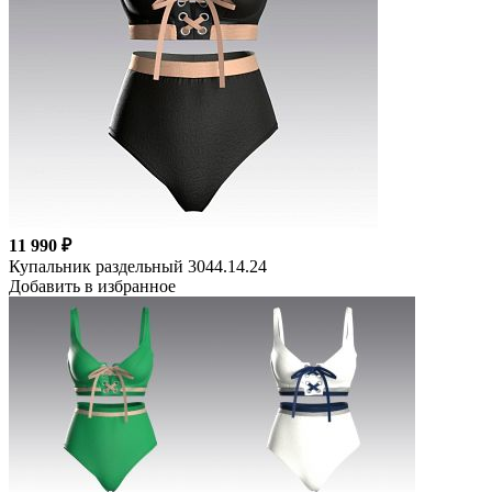
11 990 ₽
Купальник раздельный 3044.14.24
Добавить в избранное