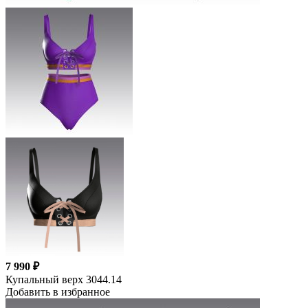
7 990 ₽
Купальный верх 3044.14
Добавить в избранное