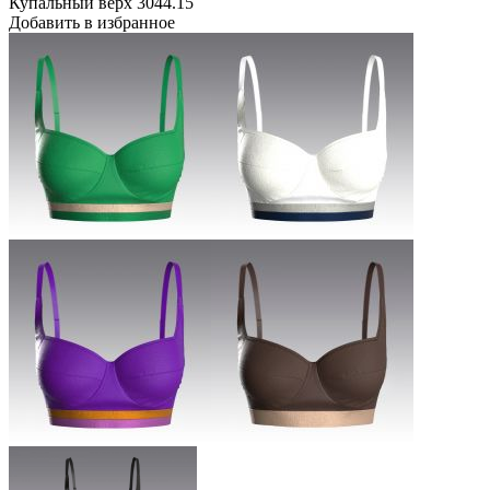
Купальный верх 3044.15
Добавить в избранное