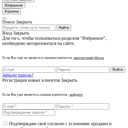
Избранное
Корзина
Поиск
Закрыть
Найти
Вход
Закрыть
Для того, чтобы пользоваться разделом "Избранное",
необходимо авторизоваться на сайте.
Если Вы ещё не являетесь нашим клиентом,
зарегистрируйтесь
Войти
Забыли пароль?
Регистрация новых клиентов
Закрыть
Если Вы уже являетесь нашим клиентом ,
войдите
Подтверждаю своё согласие с условиями продажи и