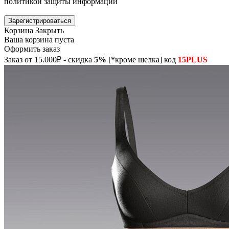
политикой защиты информации
Зарегистрироваться
Корзина
Закрыть
Ваша корзина пуста
Оформить заказ
Заказ от 15.000₽ - скидка
5%
[*кроме шелка] код
15PLUS