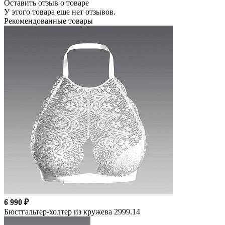
Оставить отзыв о товаре
У этого товара еще нет отзывов.
Рекомендованные товары
6 990 ₽
Бюстгальтер-холтер из кружева 2999.14