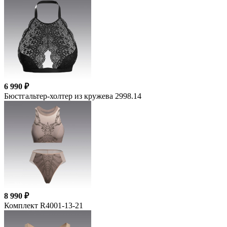
6 990 ₽
Бюстгальтер-холтер из кружева 2998.14
8 990 ₽
Комплект R4001-13-21