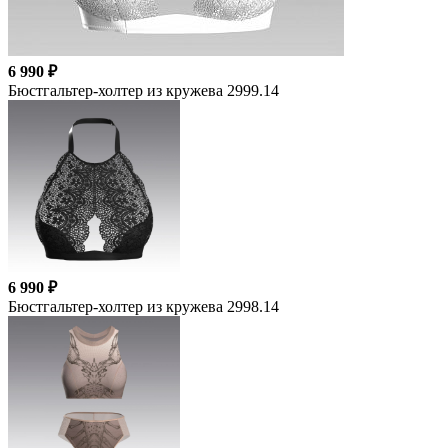
6 990 ₽
Бюстгальтер-холтер из кружева 2999.14
6 990 ₽
Бюстгальтер-холтер из кружева 2998.14