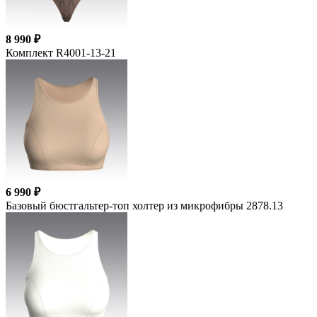
8 990 ₽
Комплект R4001-13-21
6 990 ₽
Базовый бюстгальтер-топ холтер из микрофибры 2878.13