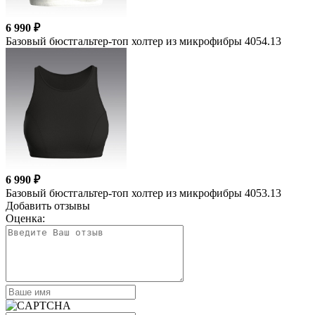
6 990 ₽
Базовый бюстгальтер-топ холтер из микрофибры 4054.13
6 990 ₽
Базовый бюстгальтер-топ холтер из микрофибры 4053.13
Добавить отзывы
Оценка: