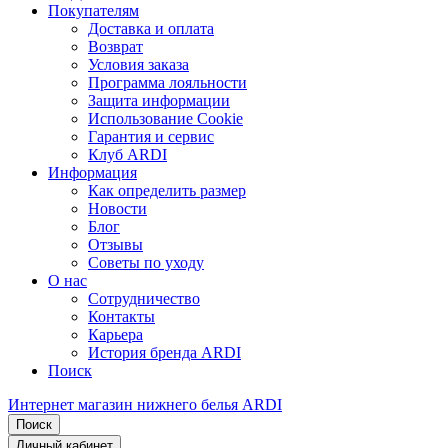
Покупателям
Доставка и оплата
Возврат
Условия заказа
Программа лояльности
Защита информации
Использование Cookie
Гарантия и сервис
Клуб ARDI
Информация
Как определить размер
Новости
Блог
Отзывы
Советы по уходу
О нас
Сотрудничество
Контакты
Карьера
История бренда ARDI
Поиск
Интернет магазин нижнего белья ARDI
Поиск
Личный кабинет