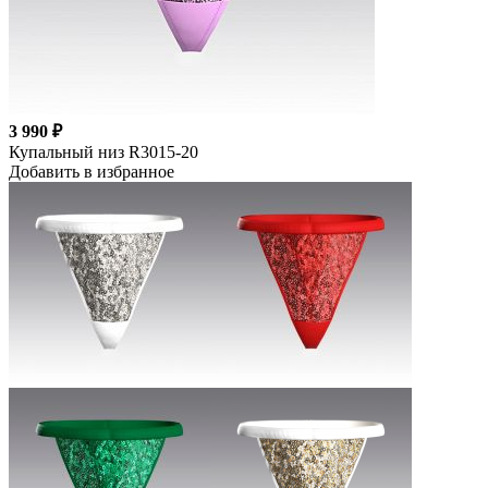
3 990 ₽
Купальный низ R3015-20
Добавить в избранное