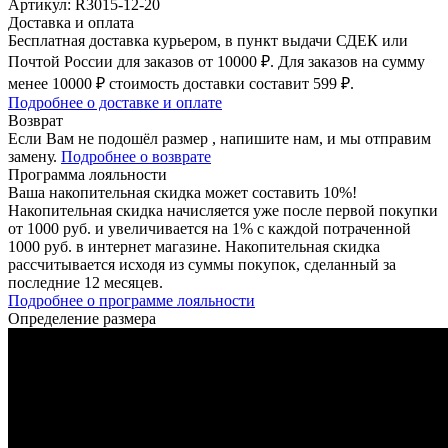
Артикул: R3015-12-20
Доставка и оплата
Бесплатная доставка курьером, в пункт выдачи СДЕК или
Почтой России для заказов от 10000 ₽. Для заказов на сумму
менее 10000 ₽ стоимость доставки составит 599 ₽.
Подробнее о доставке и оплате
Возврат
Если Вам не подошёл размер , напишите нам, и мы отправим
замену.
Подробнее о возврате
Программа лояльности
Ваша накопительная скидка может составить 10%!
Накопительная скидка начисляется уже после первой покупки
от 1000 руб. и увеличивается на 1% с каждой потраченной
1000 руб. в интернет магазине. Накопительная скидка
рассчитывается исходя из суммы покупок, сделанный за
последние 12 месяцев.
Подробнее о программе лояльности
Определение размера