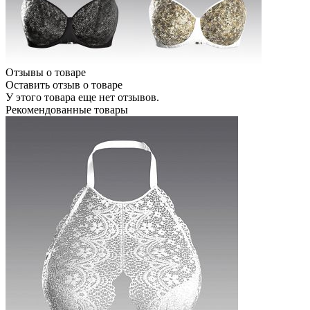
Отзывы о товаре
Оставить отзыв о товаре
У этого товара еще нет отзывов.
Рекомендованные товары