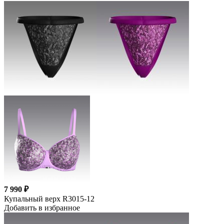
7 990 ₽
Купальный верх R3015-12
Добавить в избранное