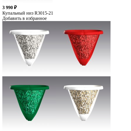
3 990 ₽
Купальный низ R3015-21
Добавить в избранное