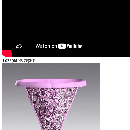
Товары из серии