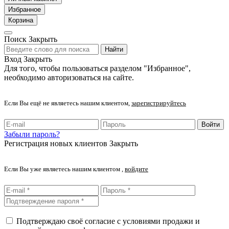
Избранное
Корзина
Поиск
Закрыть
Найти
Вход
Закрыть
Для того, чтобы пользоваться разделом "Избранное",
необходимо авторизоваться на сайте.
Если Вы ещё не являетесь нашим клиентом,
зарегистрируйтесь
Войти
Забыли пароль?
Регистрация новых клиентов
Закрыть
Если Вы уже являетесь нашим клиентом ,
войдите
Подтверждаю своё согласие с условиями продажи и