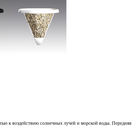
тью к воздействию солнечных лучей и морской воды. Передняя