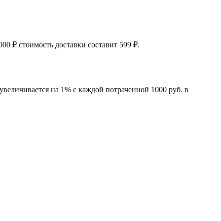
00 ₽ стоимость доставки составит 599 ₽.
увеличивается на 1% с каждой потраченной 1000 руб. в