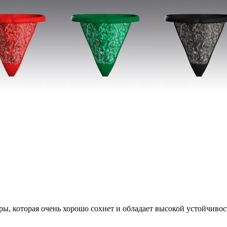
, которая очень хорошо сохнет и обладает высокой устойчивос