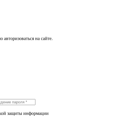
о авторизоваться на сайте.
икой защиты информации