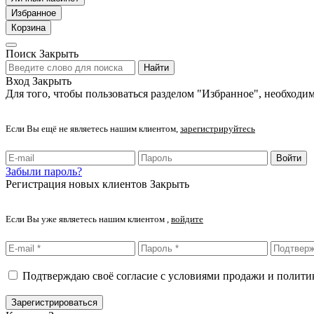
Избранное
Корзина
Поиск
Закрыть
Найти
Вход
Закрыть
Для того, чтобы пользоваться разделом "Избранное", необходим
Если Вы ещё не являетесь нашим клиентом,
зарегистрируйтесь
Войти
Забыли пароль?
Регистрация новых клиентов
Закрыть
Если Вы уже являетесь нашим клиентом ,
войдите
Подтверждаю своё согласие с условиями продажи и полит
Зарегистрироваться