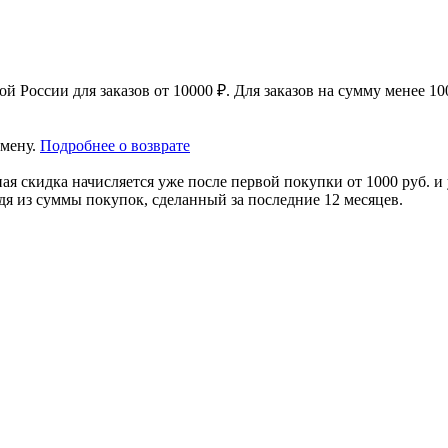
 России для заказов от 10000 ₽. Для заказов на сумму менее 100
амену.
Подробнее о возврате
я скидка начисляется уже после первой покупки от 1000 руб. и 
дя из суммы покупок, сделанный за последние 12 месяцев.