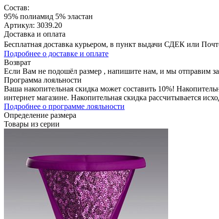
Состав:
95% полиамид 5% эластан
Артикул: 3039.20
Доставка и оплата
Бесплатная доставка курьером, в пункт выдачи СДЕК или Почтой
Подробнее о доставке и оплате
Возврат
Если Вам не подошёл размер , напишите нам, и мы отправим з
Программа лояльности
Ваша накопительная скидка может составить 10%! Накопительна
интернет магазине. Накопительная скидка рассчитывается исхо
Подробнее о программе лояльности
Определение размера
Товары из серии