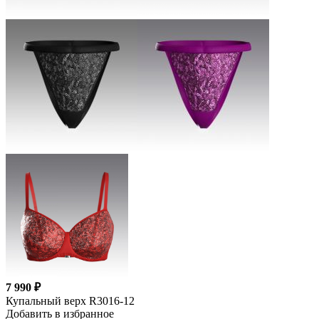
7 990 ₽
Купальный верх R3016-12
Добавить в избранное