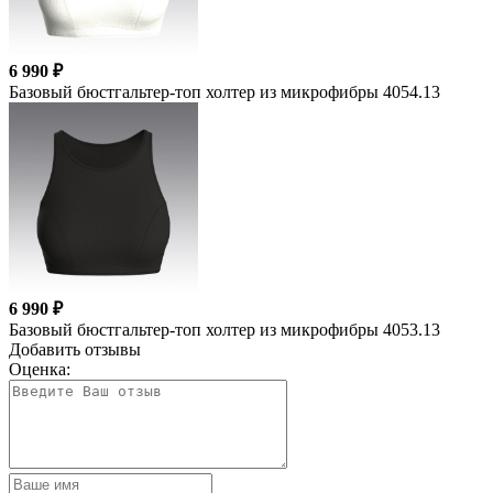
6 990 ₽
Базовый бюстгальтер-топ холтер из микрофибры 4054.13
6 990 ₽
Базовый бюстгальтер-топ холтер из микрофибры 4053.13
Добавить отзывы
Оценка: