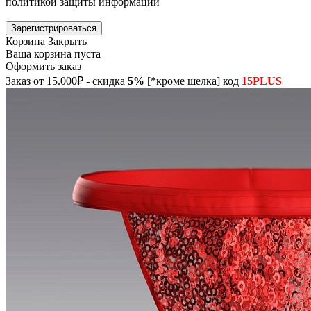
политикой защиты информации
Зарегистрироваться
Корзина
Закрыть
Ваша корзина пуста
Оформить заказ
Заказ от 15.000₽ - скидка
5%
[*кроме шелка] код
15PLUS