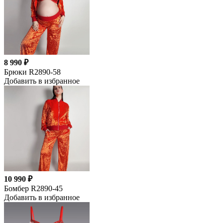
8 990 ₽
Брюки R2890-58
Добавить в избранное
10 990 ₽
Бомбер R2890-45
Добавить в избранное