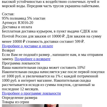
высокой устойчивостью к воздействию солнечных лучей и
морской воды. Передняя часть трусов украшена пайетками.
Состав:
95% полиамид 5% эластан
Артикул: R3016-20
Доставка и оплата
Бесплатная доставка курьером, в пункт выдачи СДЕК или
Почтой России для заказов от 10000 ₽. Для заказов на сумму
менее 10000 ₽ стоимость доставки составит 599 ₽.
Подробнее о доставке и оплате
Возврат
Если Вам не подошёл размер , напишите нам, и мы отправим
замену.
Подробнее о возврате
Программа лояльности
Ваша накопительная скидка может составить 10%!
Накопительная скидка начисляется уже после первой покупки
от 1000 руб. и увеличивается на 1% с каждой потраченной
1000 руб. в интернет магазине. Накопительная скидка
рассчитывается исходя из суммы покупок, сделанный за
последние 12 месяцев.
Подробнее о программе лояльности
Определение размера
Товары из серии