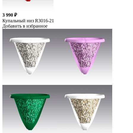
3 990 ₽
Купальный низ R3016-21
Добавить в избранное