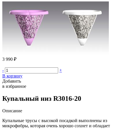
3 990 ₽
-
+
В корзину
Добавить
в избранное
Купальный низ R3016-20
Описание
Купальные трусы с высокой посадкой выполнены из
микрофибры, которая очень хорошо сохнет и обладает