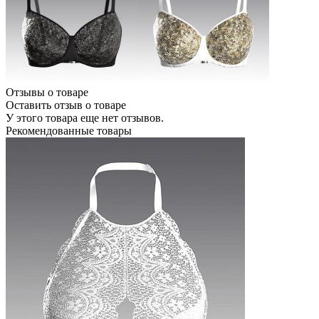
Отзывы о товаре
Оставить отзыв о товаре
У этого товара еще нет отзывов.
Рекомендованные товары