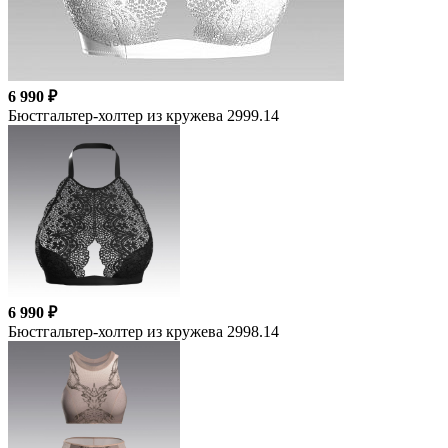
6 990 ₽
Бюстгальтер-холтер из кружева 2999.14
6 990 ₽
Бюстгальтер-холтер из кружева 2998.14