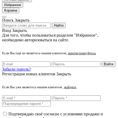
Избранное
Корзина
Поиск
Закрыть
Найти
Вход
Закрыть
Для того, чтобы пользоваться разделом "Избранное",
необходимо авторизоваться на сайте.
Если Вы ещё не являетесь нашим клиентом,
зарегистрируйтесь
Войти
Забыли пароль?
Регистрация новых клиентов
Закрыть
Если Вы уже являетесь нашим клиентом ,
войдите
Подтверждаю своё согласие с условиями продажи и