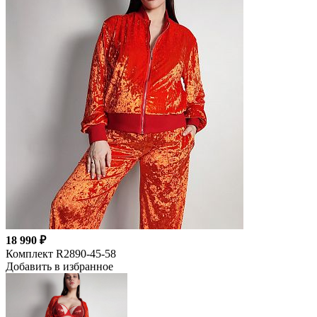
18 990 ₽
Комплект R2890-45-58
Добавить в избранное