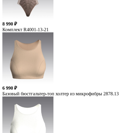
8 990 ₽
Комплект R4001-13-21
6 990 ₽
Базовый бюстгальтер-топ холтер из микрофибры 2878.13