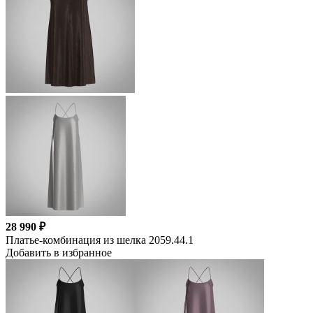
28 990 ₽
Платье-комбинация из шелка 2059.44.1
Добавить в избранное