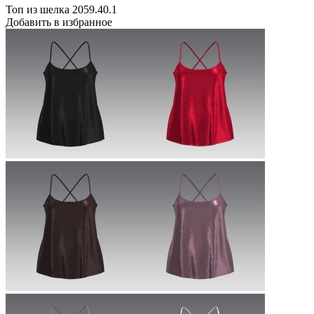
Топ из шелка 2059.40.1
Добавить в избранное