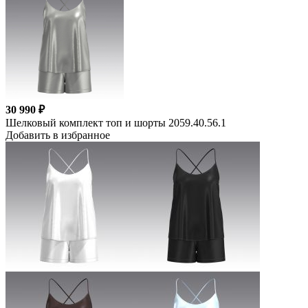
30 990 ₽
Шелковый комплект топ и шорты 2059.40.56.1
Добавить в избранное