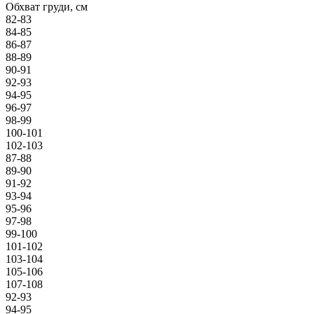
Обхват груди, см
82-83
84-85
86-87
88-89
90-91
92-93
94-95
96-97
98-99
100-101
102-103
87-88
89-90
91-92
93-94
95-96
97-98
99-100
101-102
103-104
105-106
107-108
92-93
94-95