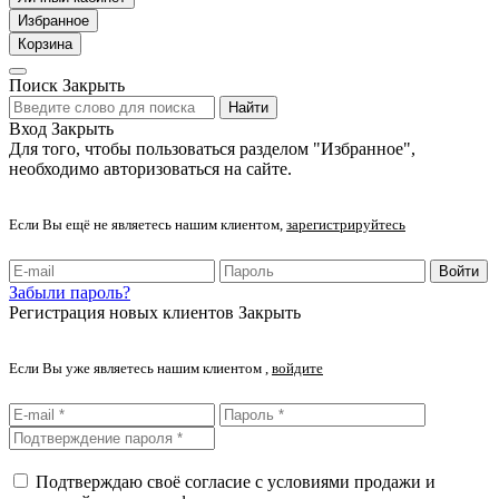
Избранное
Корзина
Поиск
Закрыть
Найти
Вход
Закрыть
Для того, чтобы пользоваться разделом "Избранное",
необходимо авторизоваться на сайте.
Если Вы ещё не являетесь нашим клиентом,
зарегистрируйтесь
Войти
Забыли пароль?
Регистрация новых клиентов
Закрыть
Если Вы уже являетесь нашим клиентом ,
войдите
Подтверждаю своё согласие с условиями продажи и