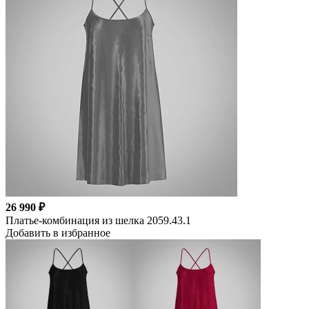
26 990 ₽
Платье-комбинация из шелка 2059.43.1
Добавить в избранное