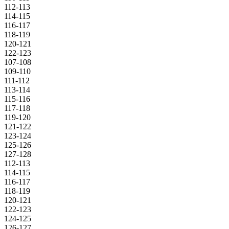
112-113
114-115
116-117
118-119
120-121
122-123
107-108
109-110
111-112
113-114
115-116
117-118
119-120
121-122
123-124
125-126
127-128
112-113
114-115
116-117
118-119
120-121
122-123
124-125
126-127