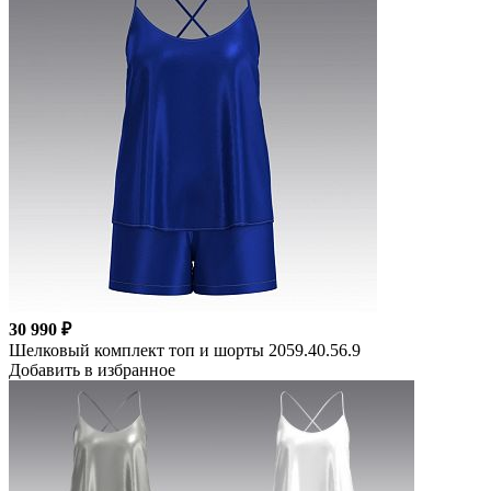
30 990 ₽
Шелковый комплект топ и шорты 2059.40.56.9
Добавить в избранное