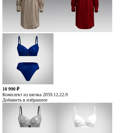
18 990 ₽
Комплект из шелка 2059.12.22.9
Добавить в избранное