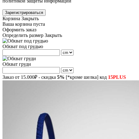
политикой защиты информации
Зарегистрироваться
Корзина
Закрыть
Ваша корзина пуста
Оформить заказ
Определить размер
Закрыть
Обхват под грудью
Обхват груди
Заказ от 15.000₽ - скидка
5%
[*кроме шелка] код
15PLUS