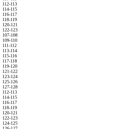
112-113
114-115
116-117
118-119
120-121
122-123
107-108
109-110
111-112
113-114
115-116
117-118
119-120
121-122
123-124
125-126
127-128
112-113
114-115
116-117
118-119
120-121
122-123
124-125
126-127