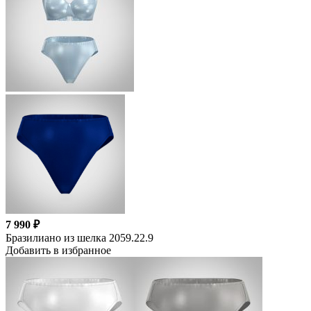
7 990 ₽
Бразилиано из шелка 2059.22.9
Добавить в избранное