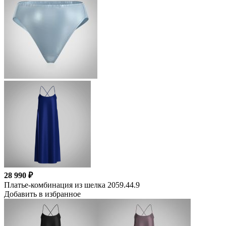
28 990 ₽
Платье-комбинация из шелка 2059.44.9
Добавить в избранное