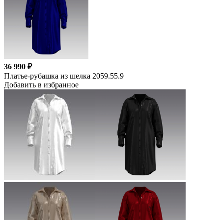
36 990 ₽
Платье-рубашка из шелка 2059.55.9
Добавить в избранное