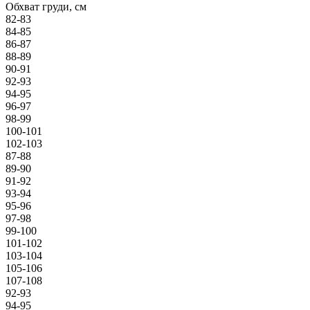
Обхват груди, см
82-83
84-85
86-87
88-89
90-91
92-93
94-95
96-97
98-99
100-101
102-103
87-88
89-90
91-92
93-94
95-96
97-98
99-100
101-102
103-104
105-106
107-108
92-93
94-95