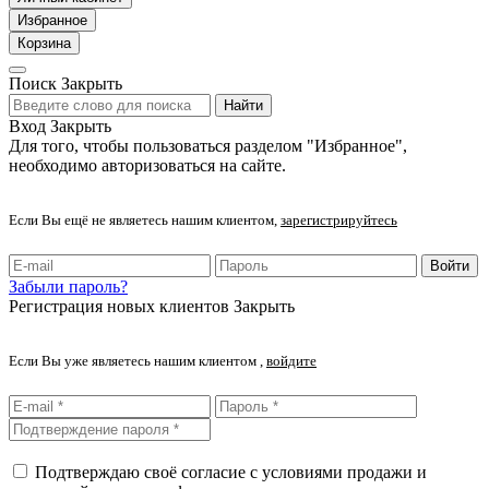
Избранное
Корзина
Поиск
Закрыть
Найти
Вход
Закрыть
Для того, чтобы пользоваться разделом "Избранное",
необходимо авторизоваться на сайте.
Если Вы ещё не являетесь нашим клиентом,
зарегистрируйтесь
Войти
Забыли пароль?
Регистрация новых клиентов
Закрыть
Если Вы уже являетесь нашим клиентом ,
войдите
Подтверждаю своё согласие с условиями продажи и