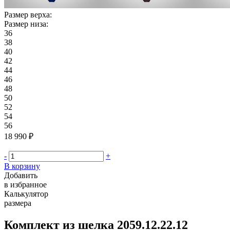
Размер верха:
Размер низа:
36
38
40
42
44
46
48
50
52
54
56
18 990 ₽
-
+
В корзину
Добавить
в избранное
Калькулятор
размера
Комплект из шелка 2059.12.22.12