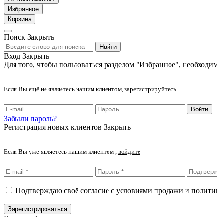
Избранное
Корзина
Поиск
Закрыть
Найти
Вход
Закрыть
Для того, чтобы пользоваться разделом "Избранное", необходим
Если Вы ещё не являетесь нашим клиентом,
зарегистрируйтесь
Войти
Забыли пароль?
Регистрация новых клиентов
Закрыть
Если Вы уже являетесь нашим клиентом ,
войдите
Подтверждаю своё согласие с условиями продажи и полит
Зарегистрироваться