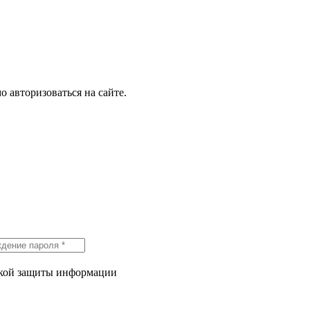
о авторизоваться на сайте.
икой защиты информации