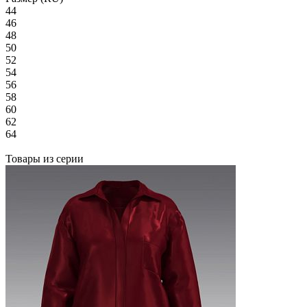
44
46
48
50
52
54
56
58
60
62
64
Товары из серии