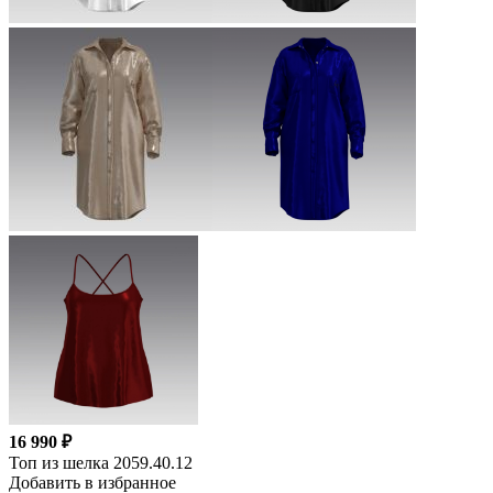
16 990 ₽
Топ из шелка 2059.40.12
Добавить в избранное