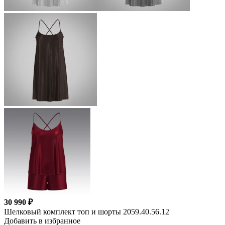
30 990 ₽
Шелковый комплект топ и шорты 2059.40.56.12
Добавить в избранное