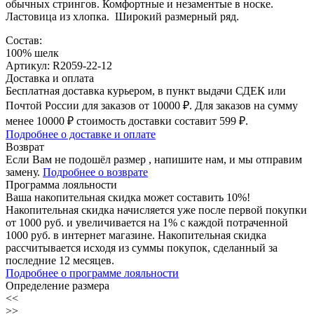
обычных стрингов. Комфортные и незаментые в носке.
Ластовица из хлопка. Широкий размерный ряд.
Состав:
100% шелк
Артикул: R2059-22-12
Доставка и оплата
Бесплатная доставка курьером, в пункт выдачи СДЕК или
Почтой России для заказов от 10000 ₽. Для заказов на сумму
менее 10000 ₽ стоимость доставки составит 599 ₽.
Подробнее о доставке и оплате
Возврат
Если Вам не подошёл размер , напишите нам, и мы отправим
замену.
Подробнее о возврате
Программа лояльности
Ваша накопительная скидка может составить 10%!
Накопительная скидка начисляется уже после первой покупки
от 1000 руб. и увеличивается на 1% с каждой потраченной
1000 руб. в интернет магазине. Накопительная скидка
рассчитывается исходя из суммы покупок, сделанный за
последние 12 месяцев.
Подробнее о программе лояльности
Определение размера
<<
>>