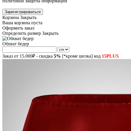
политикой защиты информации
Зарегистрироваться
Корзина
Закрыть
Ваша корзина пуста
Оформить заказ
Определить размер
Закрыть
Обхват бедер
Заказ от 15.000₽ - скидка
5%
[*кроме шелка] код
15PLUS