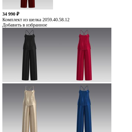
34 990 ₽
Комплект из шелка 2059.40.58.12
Добавить в избранное