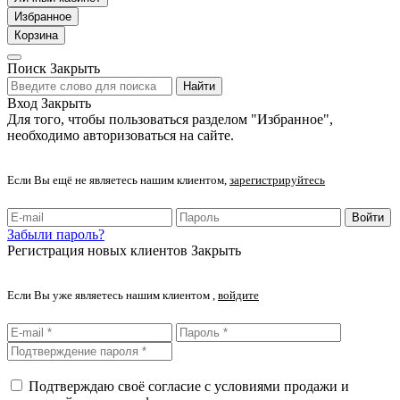
Избранное
Корзина
Поиск
Закрыть
Найти
Вход
Закрыть
Для того, чтобы пользоваться разделом "Избранное",
необходимо авторизоваться на сайте.
Если Вы ещё не являетесь нашим клиентом,
зарегистрируйтесь
Войти
Забыли пароль?
Регистрация новых клиентов
Закрыть
Если Вы уже являетесь нашим клиентом ,
войдите
Подтверждаю своё согласие с условиями продажи и