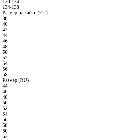
130-134
134-138
Размер на сайте (EU)
38
40
42
44
46
48
50
52
54
56
58
Размер (RU)
44
46
48
50
52
54
56
58
60
62