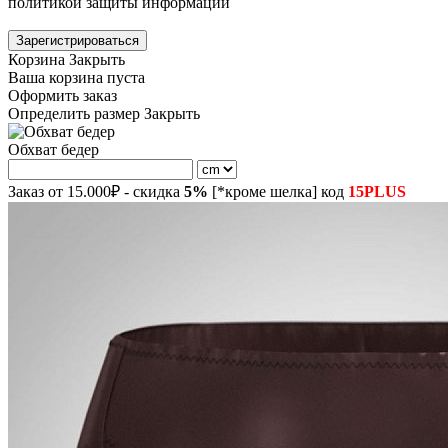
политикой защиты информации
Зарегистрироваться
Корзина
Закрыть
Ваша корзина пуста
Оформить заказ
Определить размер
Закрыть
Обхват бедер
Заказ от 15.000₽ - скидка
5%
[*кроме шелка] код
15PLUS