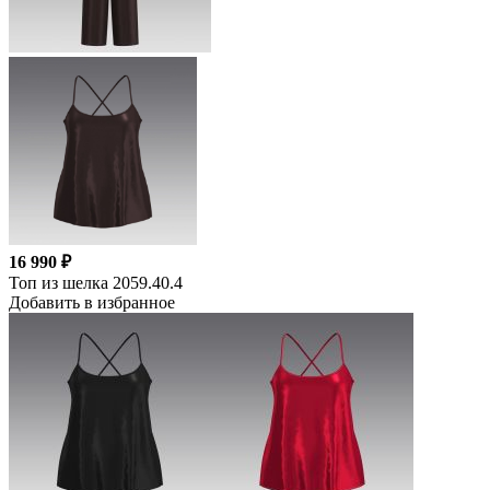
16 990 ₽
Топ из шелка 2059.40.4
Добавить в избранное