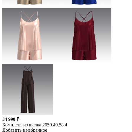
34 990 ₽
Комплект из шелка 2059.40.58.4
Добавить в избранное