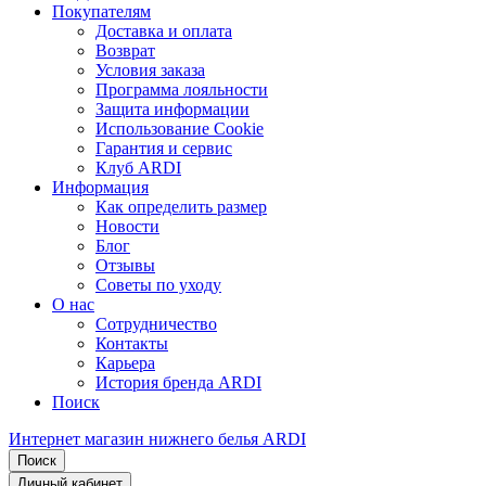
Покупателям
Доставка и оплата
Возврат
Условия заказа
Программа лояльности
Защита информации
Использование Cookie
Гарантия и сервис
Клуб ARDI
Информация
Как определить размер
Новости
Блог
Отзывы
Советы по уходу
О нас
Сотрудничество
Контакты
Карьера
История бренда ARDI
Поиск
Интернет магазин нижнего белья ARDI
Поиск
Личный кабинет