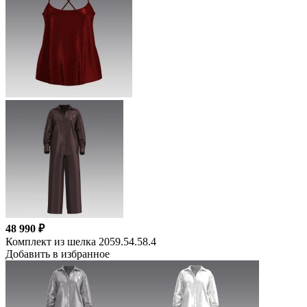
48 990 ₽
Комплект из шелка 2059.54.58.4
Добавить в избранное