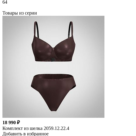
64
Товары из серии
18 990 ₽
Комплект из шелка 2059.12.22.4
Добавить в избранное