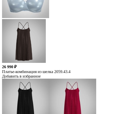
26 990 ₽
Платье-комбинация из шелка 2059.43.4
Добавить в избранное