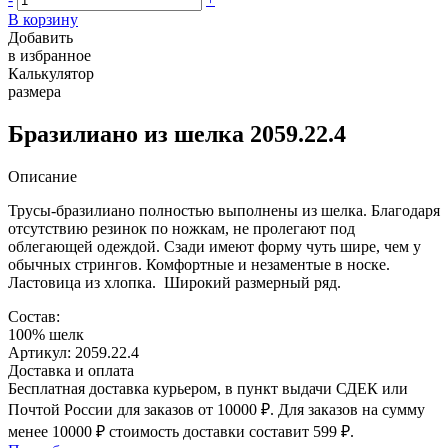
В корзину
Добавить
в избранное
Калькулятор
размера
Бразилиано из шелка 2059.22.4
Описание
Трусы-бразилиано полностью выполнены из шелка. Благодаря
отсутствию резинок по ножкам, не пролегают под
облегающей одеждой. Сзади имеют форму чуть шире, чем у
обычных стрингов. Комфортные и незаментые в носке.
Ластовица из хлопка. Широкий размерный ряд.
Состав:
100% шелк
Артикул: 2059.22.4
Доставка и оплата
Бесплатная доставка курьером, в пункт выдачи СДЕК или
Почтой России для заказов от 10000 ₽. Для заказов на сумму
менее 10000 ₽ стоимость доставки составит 599 ₽.