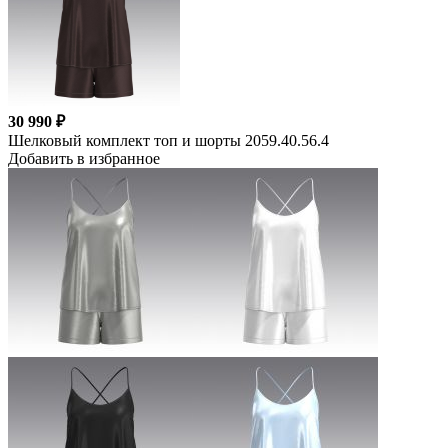
30 990 ₽
Шелковый комплект топ и шорты 2059.40.56.4
Добавить в избранное