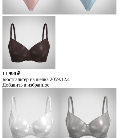
11 990 ₽
Бюстгальтер из шелка 2059.12.4
Добавить в избранное