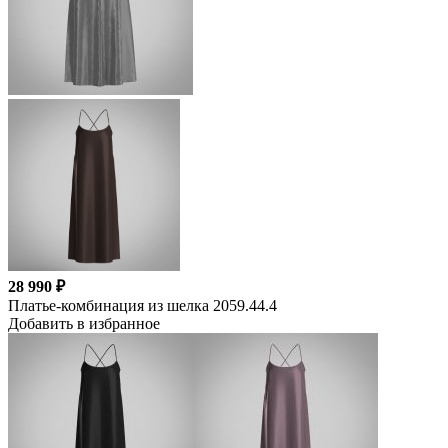
28 990 ₽
Платье-комбинация из шелка 2059.44.4
Добавить в избранное