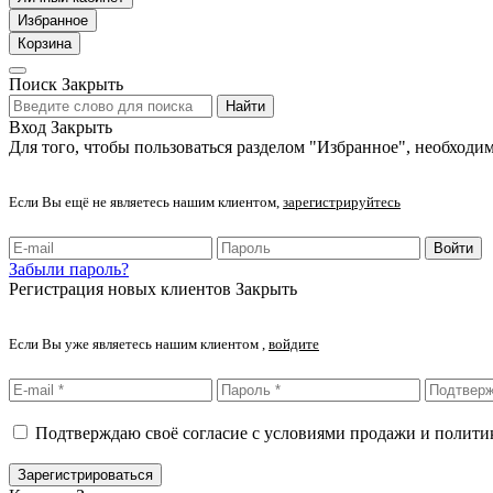
Избранное
Корзина
Поиск
Закрыть
Найти
Вход
Закрыть
Для того, чтобы пользоваться разделом "Избранное", необходим
Если Вы ещё не являетесь нашим клиентом,
зарегистрируйтесь
Войти
Забыли пароль?
Регистрация новых клиентов
Закрыть
Если Вы уже являетесь нашим клиентом ,
войдите
Подтверждаю своё согласие с условиями продажи и полит
Зарегистрироваться