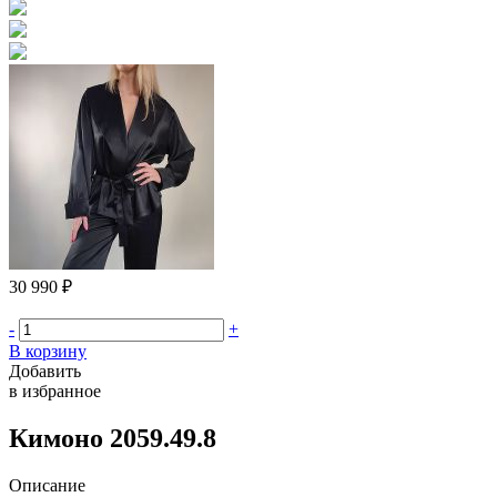
30 990 ₽
-
+
В корзину
Добавить
в избранное
Кимоно 2059.49.8
Описание