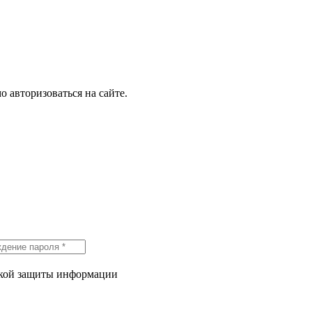
о авторизоваться на сайте.
икой защиты информации