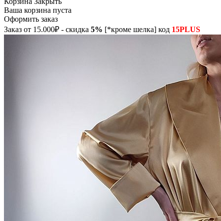
Корзина
Закрыть
Ваша корзина пуста
Оформить заказ
Заказ от 15.000₽ - скидка
5%
[*кроме шелка] код
15PLUS