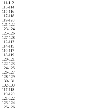
111-112
113-114
115-116
117-118
119-120
121-122
123-124
125-126
127-128
112-113
114-115
116-117
118-119
120-121
122-123
124-125
126-127
128-129
130-131
132-133
117-118
119-120
121-122
123-124
125-126