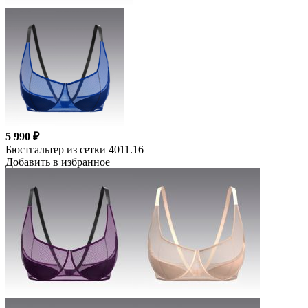
5 990 ₽
Бюстгальтер из сетки 4011.16
Добавить в избранное