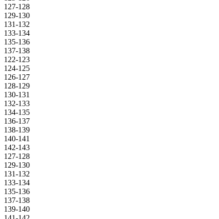
127-128
129-130
131-132
133-134
135-136
137-138
122-123
124-125
126-127
128-129
130-131
132-133
134-135
136-137
138-139
140-141
142-143
127-128
129-130
131-132
133-134
135-136
137-138
139-140
141-142