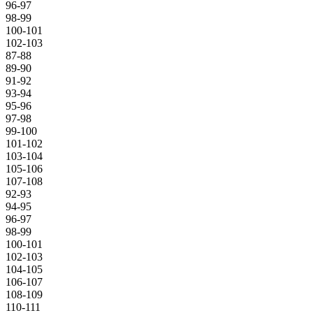
96-97
98-99
100-101
102-103
87-88
89-90
91-92
93-94
95-96
97-98
99-100
101-102
103-104
105-106
107-108
92-93
94-95
96-97
98-99
100-101
102-103
104-105
106-107
108-109
110-111