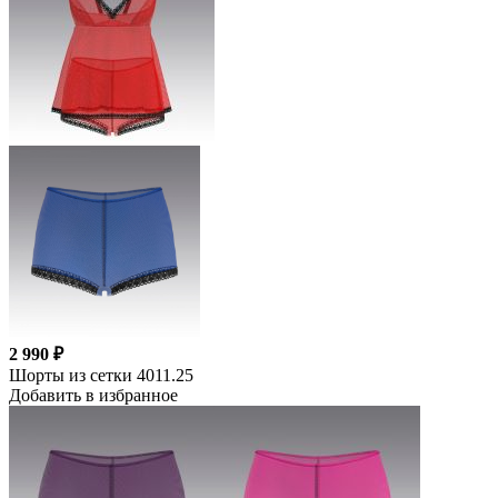
2 990 ₽
Шорты из сетки 4011.25
Добавить в избранное