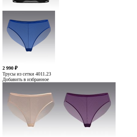
2 990 ₽
Трусы из сетки 4011.23
Добавить в избранное