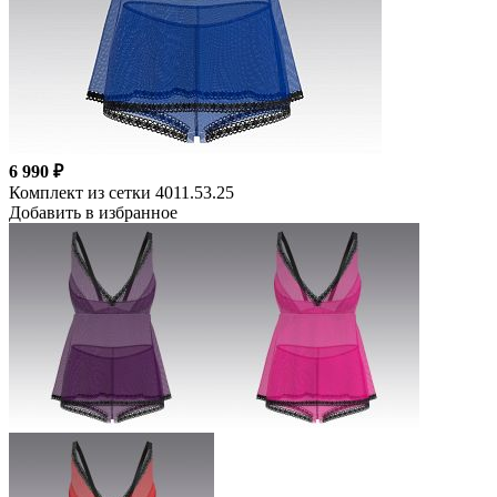
6 990 ₽
Комплект из сетки 4011.53.25
Добавить в избранное