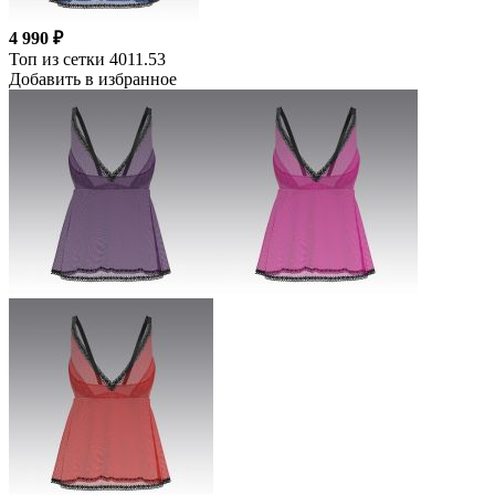
4 990 ₽
Топ из сетки 4011.53
Добавить в избранное