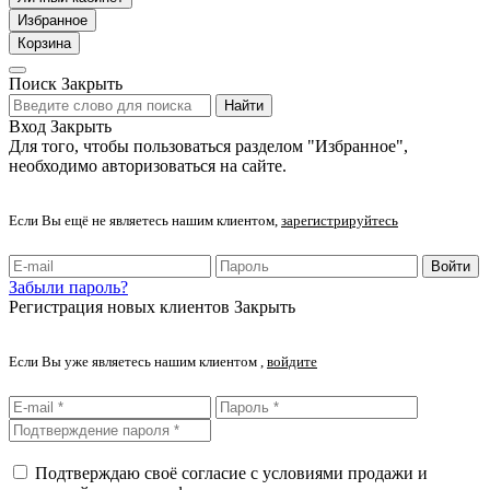
Избранное
Корзина
Поиск
Закрыть
Найти
Вход
Закрыть
Для того, чтобы пользоваться разделом "Избранное",
необходимо авторизоваться на сайте.
Если Вы ещё не являетесь нашим клиентом,
зарегистрируйтесь
Войти
Забыли пароль?
Регистрация новых клиентов
Закрыть
Если Вы уже являетесь нашим клиентом ,
войдите
Подтверждаю своё согласие с условиями продажи и